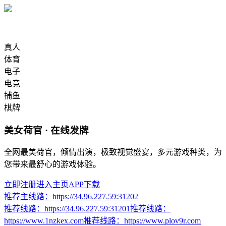
真人
体育
电子
电竞
捕鱼
棋牌
美女荷官 · 在线发牌
全网最美荷官，倾情出演，极致视觉盛宴，多元游戏种类，为
您带来最舒心的游戏体验。
立即注册
进入主页
APP下载
推荐主线路：
https://34.96.227.59:31202
推荐线路：
https://34.96.227.59:31201
推荐线路：
https://www.1nzkex.com
推荐线路：
https://www.plov9r.com