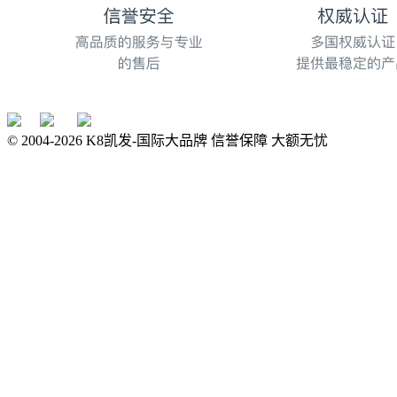
© 2004-
2026
K8凯发-国际大品牌 信誉保障 大额无忧