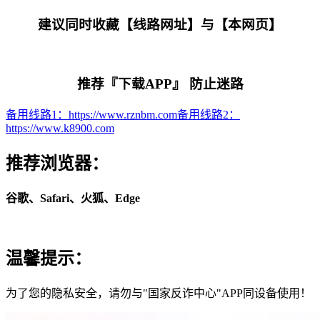
建议同时收藏【线路网址】与【本网页】
推荐『下载APP』 防止迷路
备用线路
1
：
https://www.rznbm.com
备用线路
2
：
https://www.k8900.com
推荐浏览器：
谷歌、Safari、火狐、Edge
温馨提示：
为了您的隐私安全，请勿与"国家反诈中心"APP同设备使用！