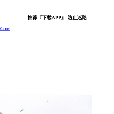
推荐『下载APP』 防止迷路
00.com