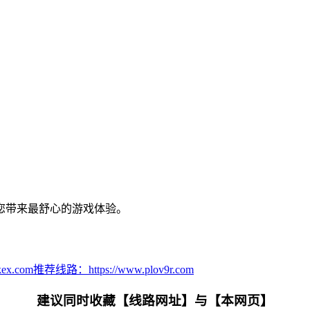
您带来最舒心的游戏体验。
kex.com
推荐线路：
https://www.plov9r.com
建议同时收藏【线路网址】与【本网页】