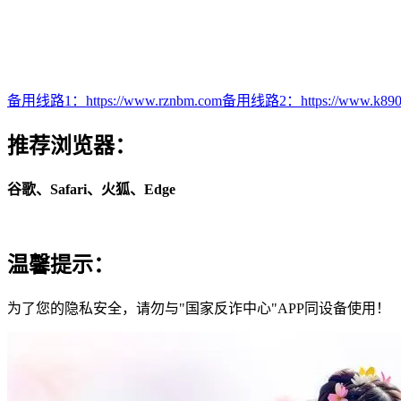
备用线路
1
：
https://www.rznbm.com
备用线路
2
：
https://www.k89
推荐浏览器：
谷歌、Safari、火狐、Edge
温馨提示：
为了您的隐私安全，请勿与"国家反诈中心"APP同设备使用！