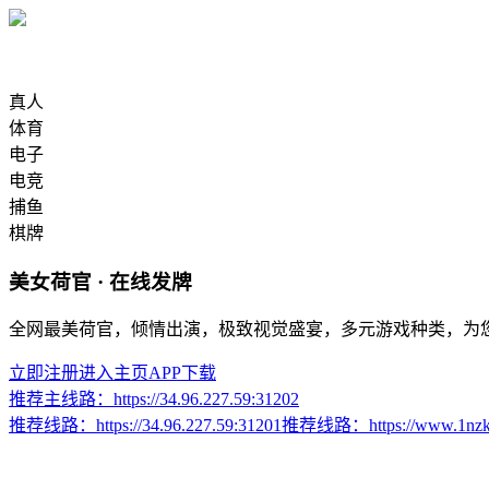
真人
体育
电子
电竞
捕鱼
棋牌
美女荷官 · 在线发牌
全网最美荷官，倾情出演，极致视觉盛宴，多元游戏种类，为
立即注册
进入主页
APP下载
推荐主线路：
https://34.96.227.59:31202
推荐线路：
https://34.96.227.59:31201
推荐线路：
https://www.1nz