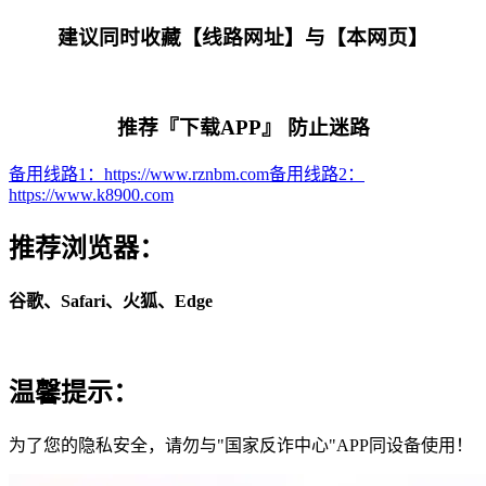
建议同时收藏【线路网址】与【本网页】
推荐『下载APP』 防止迷路
备用线路
1
：
https://www.rznbm.com
备用线路
2
：
https://www.k8900.com
推荐浏览器：
谷歌、Safari、火狐、Edge
温馨提示：
为了您的隐私安全，请勿与"国家反诈中心"APP同设备使用！