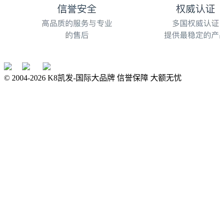
© 2004-
2026
K8凯发-国际大品牌 信誉保障 大额无忧